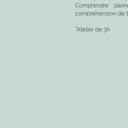
Comprendre plein
compréhension de 
*Atelier de 3h