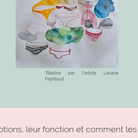
*Réalisé par l'artiste Loriane
Papilloud
otions, leur fonction et comment les