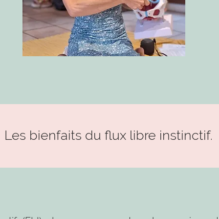
. Les bienfaits du flux libre instinctif.