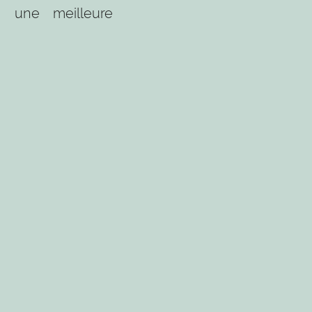
à une meilleure