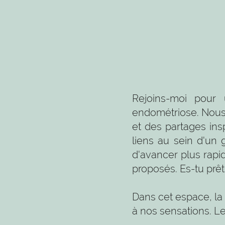
Rejoins-moi pour 
endométriose. Nous 
et des partages insp
liens au sein d'un 
d'avancer plus rapi
proposés. Es-tu prêt(
Dans cet espace, la
à nos sensations. Le