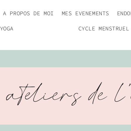
A PROPOS DE MOI
MES EVENEMENTS
ENDO
YOGA
CYCLE MENSTRUEL
ateliers de l